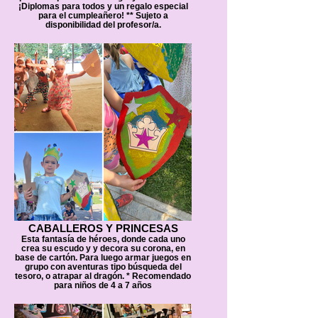
¡Diplomas para todos y un regalo especial
para el cumpleañero! ** Sujeto a
disponibilidad del profesor/a.
CABALLEROS Y PRINCESAS
Esta fantasía de héroes, donde cada uno
crea su escudo y y decora su corona, en
base de cartón. Para luego armar juegos en
grupo con aventuras tipo búsqueda del
tesoro, o atrapar al dragón. * Recomendado
para niños de 4 a 7 años