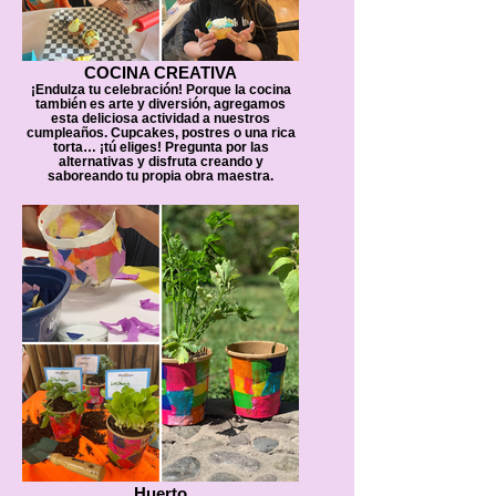
COCINA CREATIVA
¡Endulza tu celebración! Porque la cocina
también es arte y diversión, agregamos
esta deliciosa actividad a nuestros
cumpleaños. Cupcakes, postres o una rica
torta… ¡tú eliges! Pregunta por las
alternativas y disfruta creando y
saboreando tu propia obra maestra.
Huerto