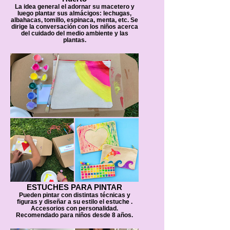
La idea general el adornar su macetero y
luego plantar sus almácigos: lechugas,
albahacas, tomillo, espinaca, menta, etc. Se
dirige la conversación con los niños acerca
del cuidado del medio ambiente y las
plantas.
ESTUCHES PARA PINTAR
Pueden pintar con distintas técnicas y
figuras y diseñar a su estilo el estuche .
Accesorios con personalidad.
Recomendado para niños desde 8 años.