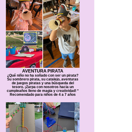
AVENTURA PIRATA
¿Qué niño no ha soñado con ser un pirata?
Su sombrero pirata, su catalejo, aventuras
de juegos piratas y una búsqueda del
tesoro. ¡Zarpa con nosotros hacia un
cumpleaños lleno de magia y creatividad! *
Recomendado para niños de 4 a 7 años