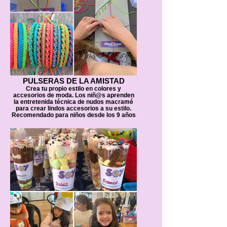
PULSERAS DE LA AMISTAD
Crea tu propio estilo en colores y
accesorios de moda. Los niñ@s aprenden
la entretenida técnica de nudos macramé
para crear lindos accesorios a su estilo.
Recomendado para niños desde los 9 años