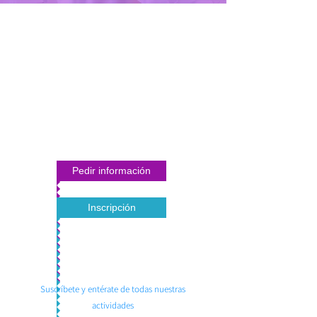
Pedir información
Inscripción
Suscríbete y entérate de todas nuestras
actividades