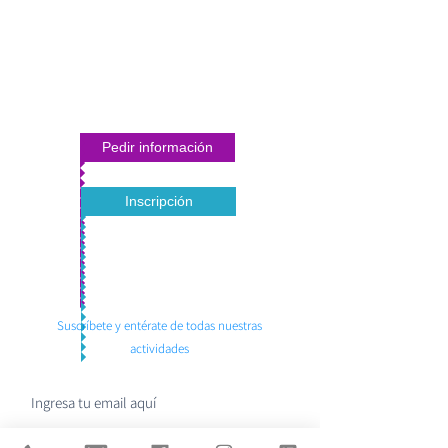
Pedir información
Inscripción
Suscríbete y entérate de todas nuestras
actividades